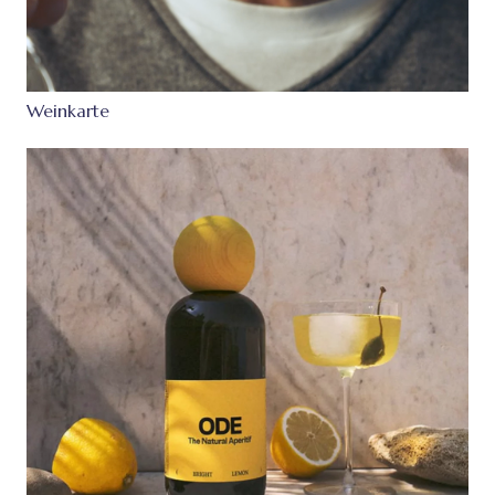
Weinkarte